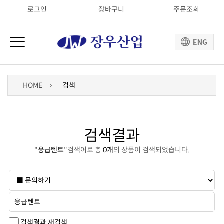
로그인
장바구니
주문조회
HOME
검색
검색결과
"
응급텐트
"검색어로 총
0개
의 상품이 검색되었습니다.
검색결과 재검색