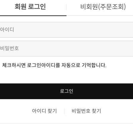
회원 로그인
비회원(주문조회)
체크하시면 로그인아이디를 자동으로 기억합니다.
로그인
아이디 찾기
비밀번호 찾기