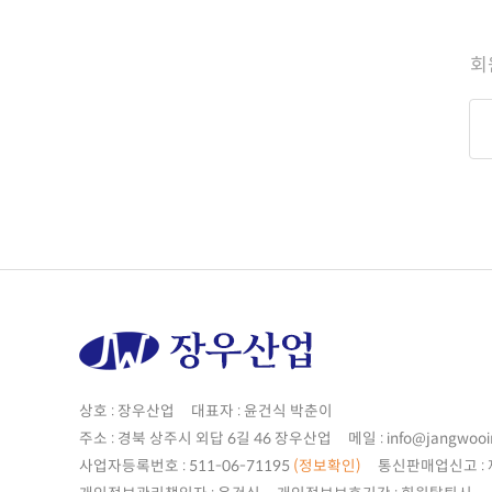
회
상호 : 장우산업 대표자 : 윤건식 박춘이
주소 : 경북 상주시 외답 6길 46 장우산업 메일 : info@jangwooi
사업자등록번호 : 511-06-71195
(정보확인)
통신판매업신고 : 제