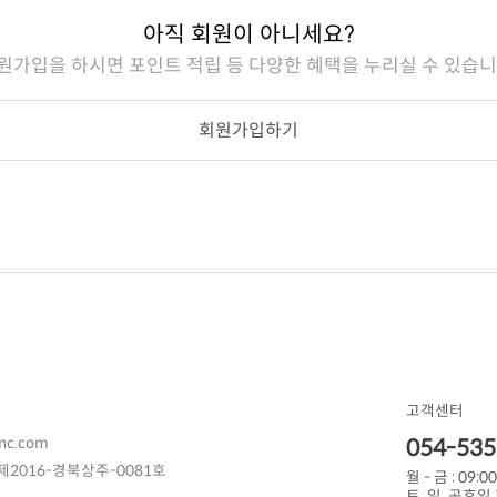
아직 회원이 아니세요?
원가입을 하시면 포인트 적립 등 다양한 혜택을 누리실 수 있습니
회원가입하기
고객센터
nc.com
054-535
2016-경북상주-0081호
월 - 금 : 09:00
토, 일, 공휴일