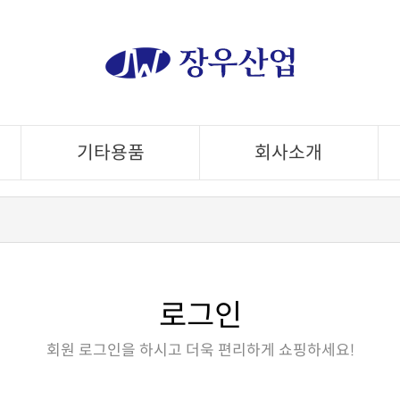
기타용품
회사소개
로그인
회원 로그인을 하시고 더욱 편리하게 쇼핑하세요!