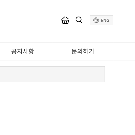
공지사항
문의하기