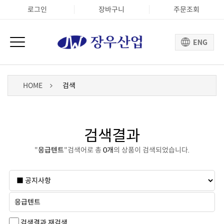
로그인
장바구니
주문조회
HOME
검색
검색결과
"
응급텐트
"검색어로 총
0개
의 상품이 검색되었습니다.
검색결과 재검색