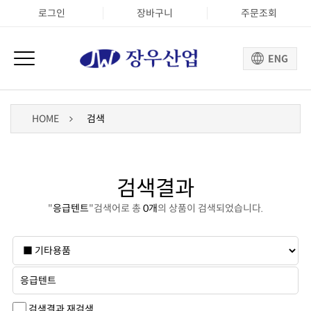
로그인
장바구니
주문조회
HOME
검색
검색결과
"
응급텐트
"검색어로 총
0개
의 상품이 검색되었습니다.
검색결과 재검색