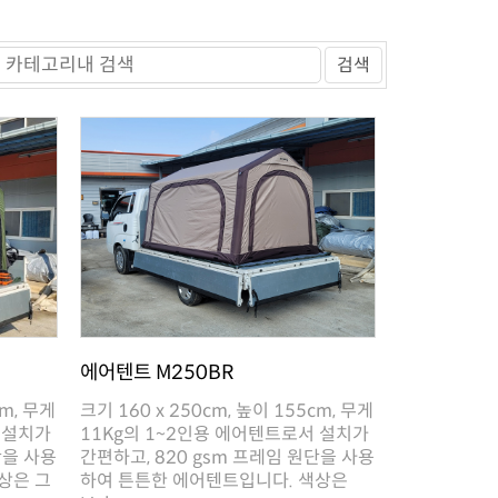
검색
에어텐트 M250BR