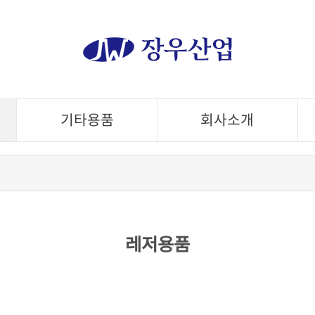
기타용품
회사소개
레저용품