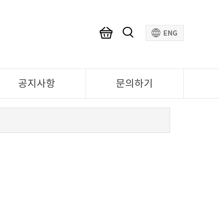
공지사항
문의하기