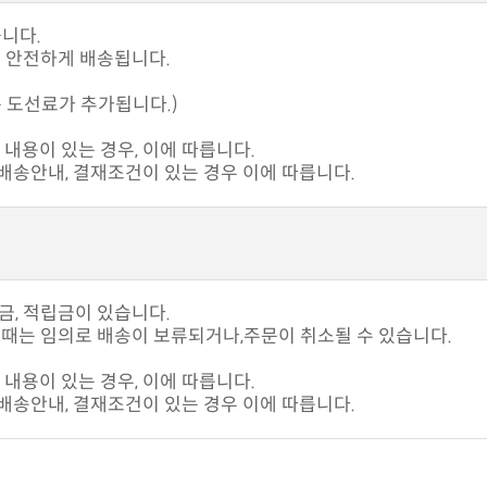
습니다.
고 안전하게 배송됩니다.
 도선료가 추가됩니다.)
내용이 있는 경우, 이에 따릅니다.
송안내, 결재조건이 있는 경우 이에 따릅니다.
입금, 적립금이 있습니다.
때는 임의로 배송이 보류되거나,주문이 취소될 수 있습니다.
내용이 있는 경우, 이에 따릅니다.
송안내, 결재조건이 있는 경우 이에 따릅니다.