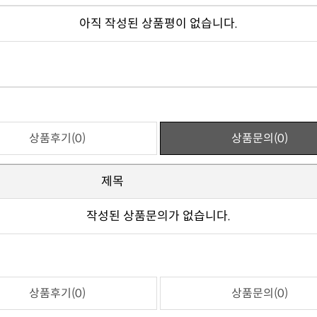
아직 작성된 상품평이 없습니다.
상품후기(0)
상품문의(0)
제목
작성된 상품문의가 없습니다.
상품후기(0)
상품문의(0)