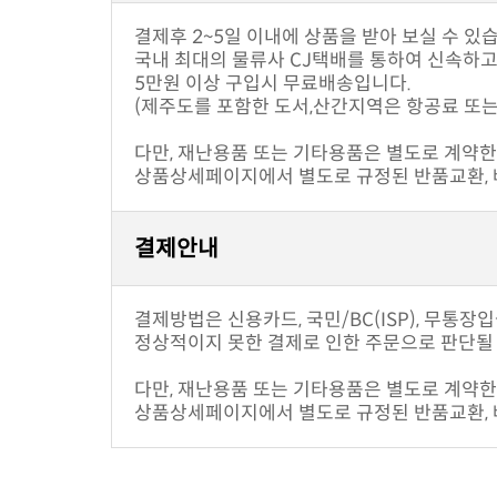
결제후 2~5일 이내에 상품을 받아 보실 수 있
국내 최대의 물류사 CJ택배를 통하여 신속하
5만원 이상 구입시 무료배송입니다.
(제주도를 포함한 도서,산간지역은 항공료 또는
다만, 재난용품 또는 기타용품은 별도로 계약한 
상품상세페이지에서 별도로 규정된 반품교환, 배
결제안내
결제방법은 신용카드, 국민/BC(ISP), 무통장
정상적이지 못한 결제로 인한 주문으로 판단될 
다만, 재난용품 또는 기타용품은 별도로 계약한 
상품상세페이지에서 별도로 규정된 반품교환, 배