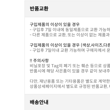
반품교환
구입제품의 이상이 있을 경우
- 구입후 7일 이내에 동일제품으로 교환 가능
- 다른 제품으로 교환, 또는 이상이 없는 제품
구입제품의 이상이 있을 경우 (색상,사이즈,다
- 구입후 7일이내 교환 가능하며 구매자께서 
!! 주의사항
비닐포장 및 Tag의 폐기 또는 훼손 등으로 상
반품시에 해당 사은품이 있을 경우 같이 보내주
다만, 재난용품 또는 기타용품은 별도로 계약한 
상품상세페이지에서 별도로 규정된 반품교환, 배
배송안내