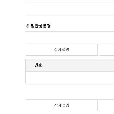
※ 일반상품평
상세설명
번호
상세설명