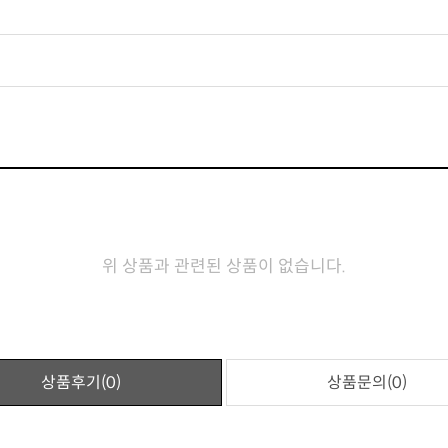
위 상품과 관련된 상품이 없습니다.
상품후기(0)
상품문의(0)