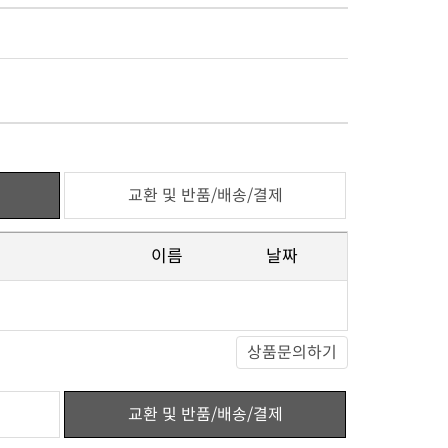
교환 및 반품/배송/결제
이름
날짜
상품문의하기
교환 및 반품/배송/결제