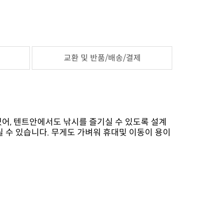
교환 및 반품/배송/결제