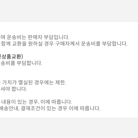
하며 운송비는 판매자 부담입니다.
과 함께 교환을 원하실 경우 구매자께서 운송비를 부담합니다.
른상품교환)
운송비를 부담합니다.
품 가치가 멸실된 경우에는 제한.
셔야 합니다.
내용이 있는 경우, 이에 따릅니다.
송안내, 결재조건이 있는 경우 이에 따릅니다.