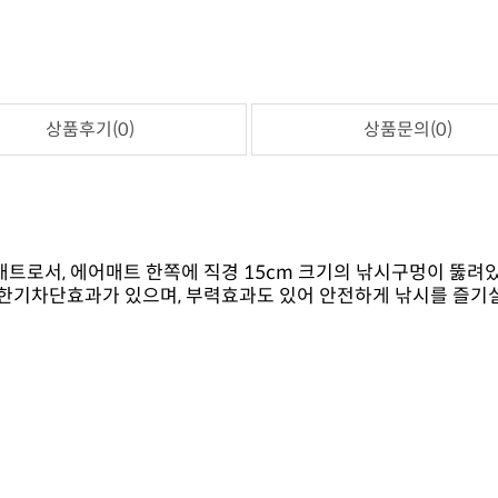
상품후기(0)
상품문의(0)