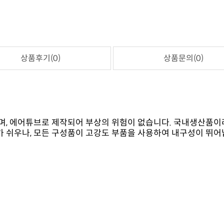
상품후기(0)
상품문의(0)