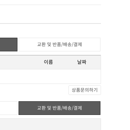
교환 및 반품/배송/결제
이름
날짜
상품문의하기
교환 및 반품/배송/결제