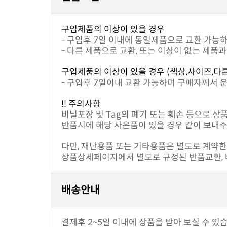
구입제품의 이상이 있을 경우
- 구입후 7일 이내에 동일제품으로 교환 가능
- 다른 제품으로 교환, 또는 이상이 없는 제품
구입제품의 이상이 있을 경우 (색상,사이즈,다
- 구입후 7일이내 교환 가능하며 구매자께서 
!! 주의사항
비닐포장 및 Tag의 폐기 또는 훼손 등으로 상
반품시에 해당 사은품이 있을 경우 같이 보내주
다만, 재난용품 또는 기타용품은 별도로 계약한 
상품상세페이지에서 별도로 규정된 반품교환, 배
배송안내
결제후 2~5일 이내에 상품을 받아 보실 수 있