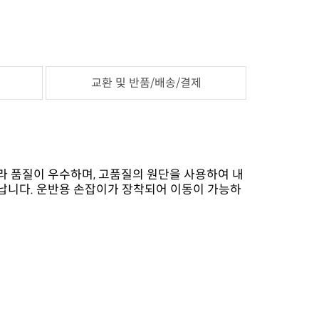
교환 및 반품/배송/결제