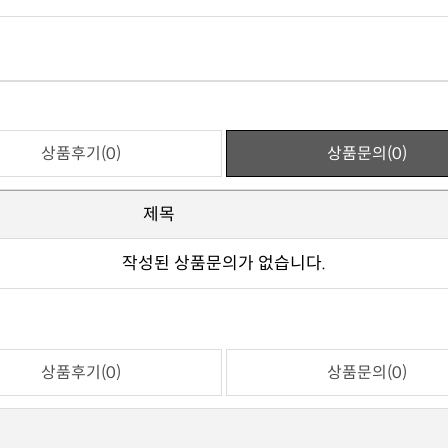
상품후기(0)
상품문의(0)
제목
작성된 상품문의가 없습니다.
상품후기(0)
상품문의(0)