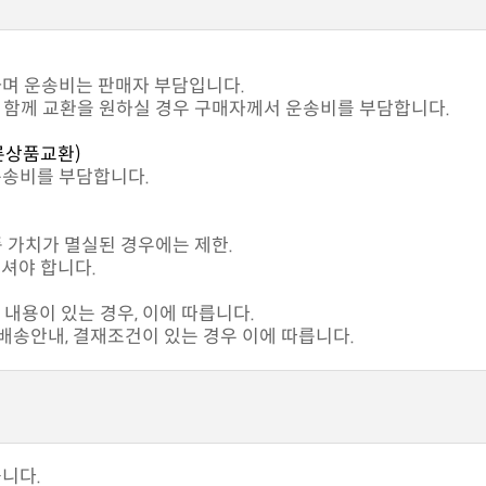
하며 운송비는 판매자 부담입니다.
과 함께 교환을 원하실 경우 구매자께서 운송비를 부담합니다.
른상품교환)
운송비를 부담합니다.
품 가치가 멸실된 경우에는 제한.
셔야 합니다.
내용이 있는 경우, 이에 따릅니다.
송안내, 결재조건이 있는 경우 이에 따릅니다.
습니다.