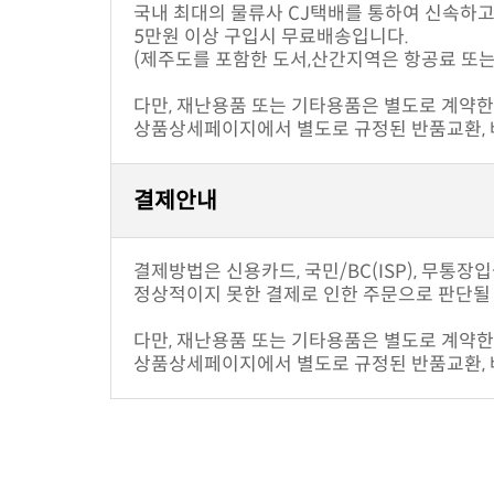
국내 최대의 물류사 CJ택배를 통하여 신속하
5만원 이상 구입시 무료배송입니다.
(제주도를 포함한 도서,산간지역은 항공료 또는
다만, 재난용품 또는 기타용품은 별도로 계약한 
상품상세페이지에서 별도로 규정된 반품교환, 배
결제안내
결제방법은 신용카드, 국민/BC(ISP), 무통장
정상적이지 못한 결제로 인한 주문으로 판단될 
다만, 재난용품 또는 기타용품은 별도로 계약한 
상품상세페이지에서 별도로 규정된 반품교환, 배