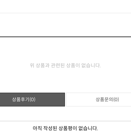
위 상품과 관련된 상품이 없습니다.
상품후기(0)
상품문의(0)
아직 작성된 상품평이 없습니다.