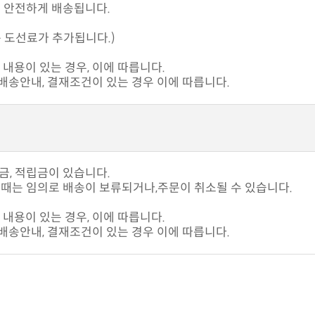
고 안전하게 배송됩니다.
 도선료가 추가됩니다.)
내용이 있는 경우, 이에 따릅니다.
송안내, 결재조건이 있는 경우 이에 따릅니다.
입금, 적립금이 있습니다.
때는 임의로 배송이 보류되거나,주문이 취소될 수 있습니다.
내용이 있는 경우, 이에 따릅니다.
송안내, 결재조건이 있는 경우 이에 따릅니다.