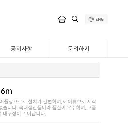
공지사항
문의하기
 6m
여 내구성이 뛰어납니다.