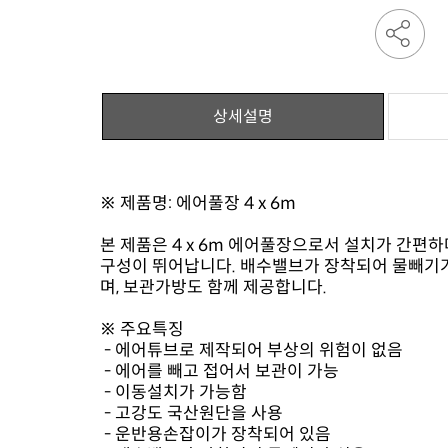
상세설명
※ 제품명: 에어풀장 4 x 6m
며, 보관가방도 함께 제공합니다.
※ 주요특징
- 에어튜브로 제작되어 부상의 위험이 없음
- 에어를 빼고 접어서 보관이 가능
- 이동설치가 가능함
- 고강도 국산원단을 사용
- 운반용손잡이가 장착되어 있음