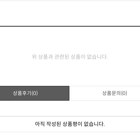
위 상품과 관련된 상품이 없습니다.
상품후기(0)
상품문의(0)
아직 작성된 상품평이 없습니다.