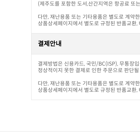
(제주도를 포함한 도서,산간지역은 항공료 또는
다만, 재난용품 또는 기타용품은 별도로 계약한 
상품상세페이지에서 별도로 규정된 반품교환, 배
결제안내
결제방법은 신용카드, 국민/BC(ISP), 무통장
정상적이지 못한 결제로 인한 주문으로 판단될 
다만, 재난용품 또는 기타용품은 별도로 계약한 
상품상세페이지에서 별도로 규정된 반품교환, 배