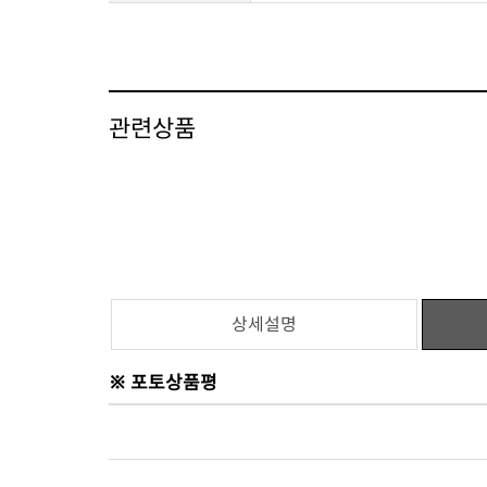
관련상품
상세설명
※ 포토상품평