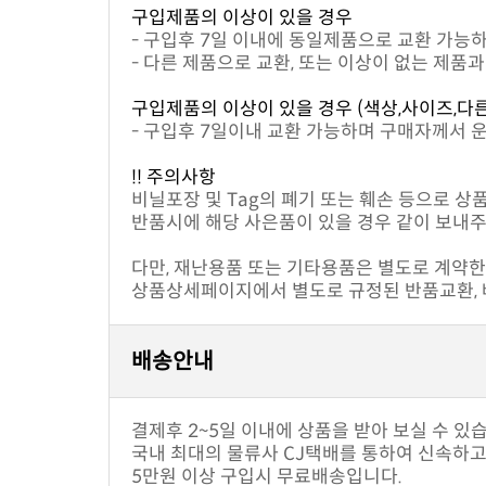
구입제품의 이상이 있을 경우
- 구입후 7일 이내에 동일제품으로 교환 가능
- 다른 제품으로 교환, 또는 이상이 없는 제품
구입제품의 이상이 있을 경우 (색상,사이즈,다
- 구입후 7일이내 교환 가능하며 구매자께서 
!! 주의사항
비닐포장 및 Tag의 폐기 또는 훼손 등으로 상
반품시에 해당 사은품이 있을 경우 같이 보내주
다만, 재난용품 또는 기타용품은 별도로 계약한 
상품상세페이지에서 별도로 규정된 반품교환, 배
배송안내
결제후 2~5일 이내에 상품을 받아 보실 수 있
국내 최대의 물류사 CJ택배를 통하여 신속하
5만원 이상 구입시 무료배송입니다.