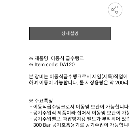
상세설명
※ 제품명: 이동식 급수탱크
※ Item code: DA120
하며 이동이 가능합니다. 물 저장용량은 약 200리
※ 주요특징
- 이동식급수탱크로서 이동및 보관이 가능합니다
- 공기주입식 제품이라 접어서 이동및 보관이 가
- 공기주입밸브, 과압방지용 밸브가 부착되어 있
- 300 Bar 공기호흡용기로 공기주입이 가능합니