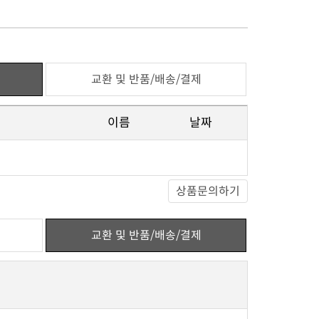
교환 및 반품/배송/결제
이름
날짜
상품문의하기
교환 및 반품/배송/결제