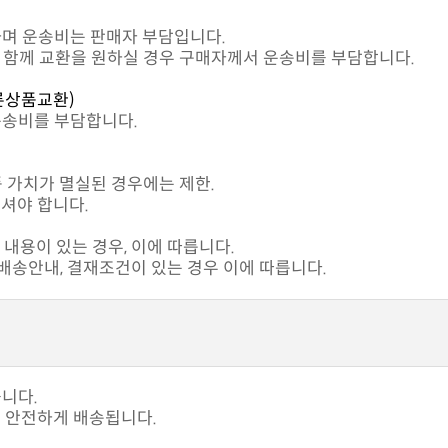
하며 운송비는 판매자 부담입니다.
과 함께 교환을 원하실 경우 구매자께서 운송비를 부담합니다.
른상품교환)
운송비를 부담합니다.
품 가치가 멸실된 경우에는 제한.
셔야 합니다.
내용이 있는 경우, 이에 따릅니다.
송안내, 결재조건이 있는 경우 이에 따릅니다.
습니다.
고 안전하게 배송됩니다.