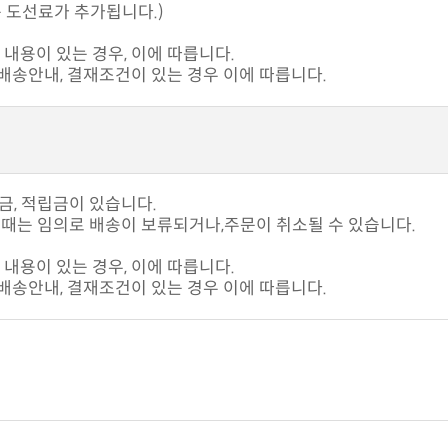
 도선료가 추가됩니다.)
내용이 있는 경우, 이에 따릅니다.
송안내, 결재조건이 있는 경우 이에 따릅니다.
입금, 적립금이 있습니다.
때는 임의로 배송이 보류되거나,주문이 취소될 수 있습니다.
내용이 있는 경우, 이에 따릅니다.
송안내, 결재조건이 있는 경우 이에 따릅니다.