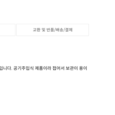
교환 및 반품/배송/결제