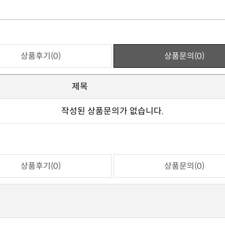
상품후기(0)
상품문의(0)
제목
작성된 상품문의가 없습니다.
상품후기(0)
상품문의(0)