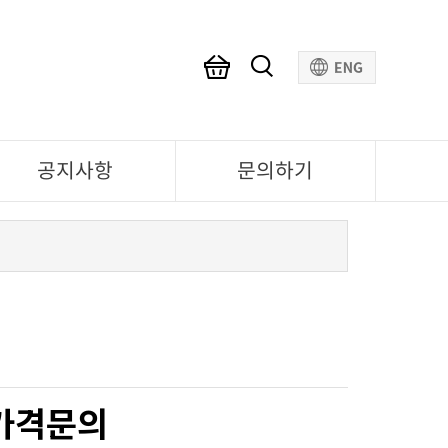
공지사항
문의하기
가격문의