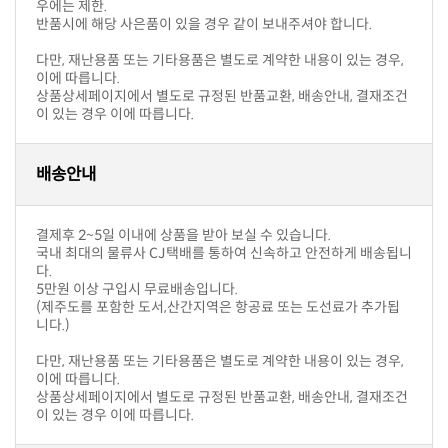
우에는 제한.
반품시에 해당 사은품이 있을 경우 같이 보내주셔야 합니다.
이에 따릅니다.
이 있는 경우 이에 따릅니다.
배송안내
결제후 2~5일 이내에 상품을 받아 보실 수 있습니다.
다.
5만원 이상 구입시 무료배송입니다.
니다.)
이에 따릅니다.
이 있는 경우 이에 따릅니다.