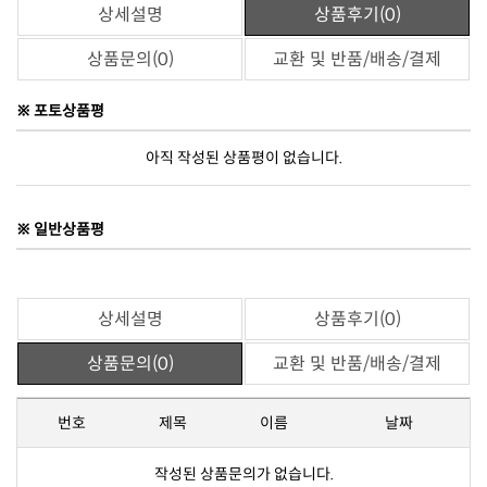
상세설명
상품후기(0)
상품문의(0)
교환 및 반품/배송/결제
※ 포토상품평
아직 작성된 상품평이 없습니다.
※ 일반상품평
상세설명
상품후기(0)
상품문의(0)
교환 및 반품/배송/결제
번호
제목
이름
날짜
작성된 상품문의가 없습니다.