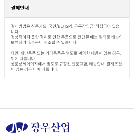
결제안내
니다.
보류되거나,주문이 취소될 수 있습니다.
이에 따릅니다.
이 있는 경우 이에 따릅니다.