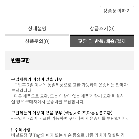
상품문의하기
상세설명
상품후기(0)
상품문의(0)
교환 및 반품/배송/결제
반품교환
구입제품의 이상이 있을 경우
부담입니다.
실 경우 구매자께서 운송비를 부담합니다.
구입제품의 이상이 있을 경우 (색상,사이즈,다른상품교환)
- 구입후 7일이내 교환 가능하며 구매자께서 운송비를 부담합니다.
!! 주의사항