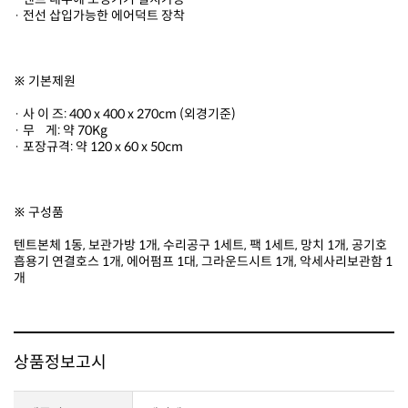
· 전선 삽입가능한 에어덕트 장착
※ 기본제원
· 사 이 즈: 400 x 400 x 270cm (외경기준)
· 무 게: 약 70Kg
· 포장규격: 약 120 x 60 x 50cm
※ 구성품
개
상품정보고시