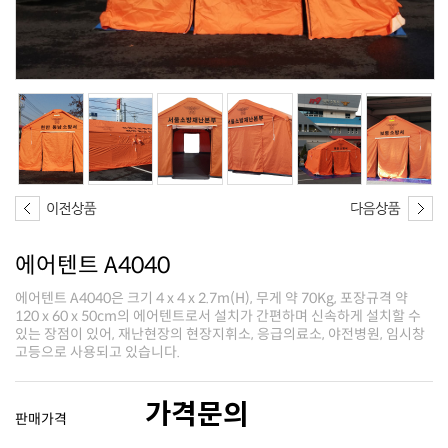
에어텐트 A4040
고등으로 사용되고 있습니다.
가격문의
판매가격