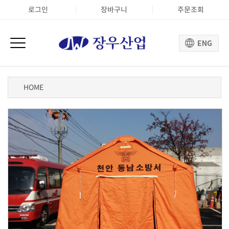
로그인
장바구니
주문조회
HOME