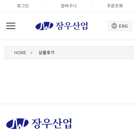
로그인
장바구니
주문조회
HOME
상품후기