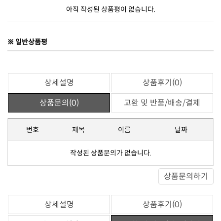
아직 작성된 상품평이 없습니다.
※ 일반상품평
상세설명
상품후기(0)
상품문의(0)
교환 및 반품/배송/결제
번호
제목
이름
날짜
작성된 상품문의가 없습니다.
상품문의하기
상세설명
상품후기(0)