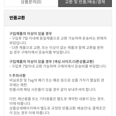
상품문의(0)
교환 및 반품/배송/결제
반품교환
구입제품의 이상이 있을 경우
부담입니다.
실 경우 구매자께서 운송비를 부담합니다.
구입제품의 이상이 있을 경우 (색상,사이즈,다른상품교환)
- 구입후 7일이내 교환 가능하며 구매자께서 운송비를 부담합니다.
!! 주의사항
우에는 제한.
반품시에 해당 사은품이 있을 경우 같이 보내주셔야 합니다.
이에 따릅니다.
이 있는 경우 이에 따릅니다.