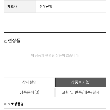
제조사
장우산업
관련상품
위 상품과 관련된 상품이 없습니다.
상세설명
상품후기(0)
상품문의(0)
교환 및 반품/배송/결제
※ 포토상품평