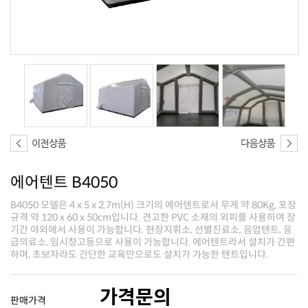
에어텐트 B4050
하며, 초보자라도 간단한 교육만으로도 설치가 가능한 텐트입니다.
가격문의
판매가격