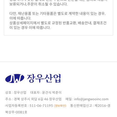
보류되거나,주문이 취소될 수 있습니다.
이에 따릅니다.
이 있는 경우 이에 따릅니다.
상호 : 장우산업 대표자 : 윤건식 박춘이
주소 : 경북 상주시 외답 6길 46 장우산업 메일 : info@jangwooinc.com
사업자등록번호 : 511-06-71195
(정보확인)
북상주-0081호