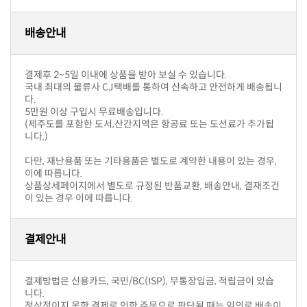
배송안내
결제후 2~5일 이내에 상품을 받아 보실 수 있습니다.
다.
5만원 이상 구입시 무료배송입니다.
니다.)
이에 따릅니다.
이 있는 경우 이에 따릅니다.
결제안내
니다.